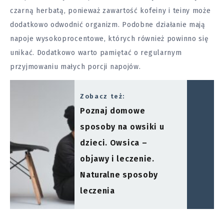
czarną herbatą, ponieważ zawartość kofeiny i teiny może
dodatkowo odwodnić organizm. Podobne działanie mają
napoje wysokoprocentowe, których również powinno się
unikać. Dodatkowo warto pamiętać o regularnym
przyjmowaniu małych porcji napojów.
Zobacz też:
Poznaj domowe
sposoby na owsiki u
dzieci. Owsica –
objawy i leczenie.
Naturalne sposoby
leczenia