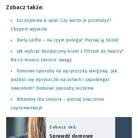
Zobacz także:
Szczepienia w upał. Czy warto je przełożyć?
Ekspert wyjaśnia
Dieta selfie – na czym polega? Poznaj ją bliżej!
Jak wybrać bezpieczny krem z filtrem do twarzy?
Na co musisz zwrócić uwagę
Domowe sposoby na opryszczkę wargową. Jak
pozbyć się opryszczki na ustach i zapobiegać
nawrotom? Domowe sposoby leczenia
Witaminy dla seniora – poznaj znaczenie
suplementacji!
Zobacz też:
Sprawdź domowe