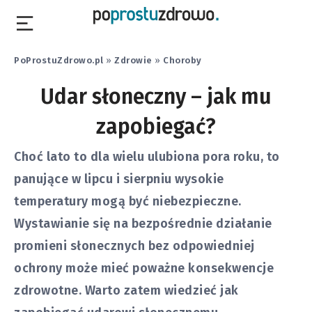
PoProstuZdrowo.pl
»
Zdrowie
»
Choroby
Udar słoneczny – jak mu
zapobiegać?
Choć lato to dla wielu ulubiona pora roku, to
panujące w lipcu i sierpniu wysokie
temperatury mogą być niebezpieczne.
Wystawianie się na bezpośrednie działanie
promieni słonecznych bez odpowiedniej
ochrony może mieć poważne konsekwencje
zdrowotne. Warto zatem wiedzieć jak