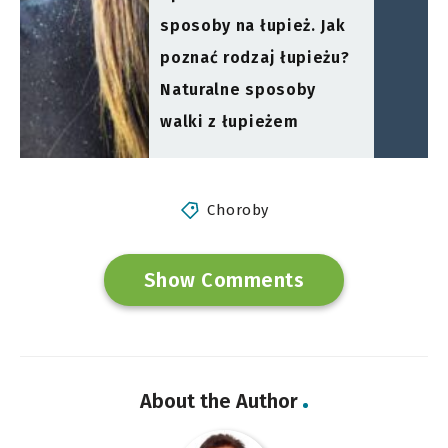
sposoby na łupież. Jak
poznać rodzaj łupieżu?
Naturalne sposoby
walki z łupieżem
Choroby
Show Comments
About the Author