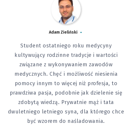
Adam Zieliński
Student ostatniego roku medycyny
kultywujący rodzinne tradycje i wartości
związane z wykonywaniem zawodów
medycznych. Chęć i możliwość niesienia
pomocy innym to więcej niż profesja, to
prawdziwa pasja, podobnie jak dzielenie się
zdobytą wiedzą. Prywatnie mąż i tata
dwuletniego letniego syna, dla którego chce
być wzorem do naśladowania.