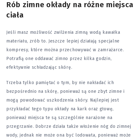
Rób zimne okłady na różne miejsca
ciała
Jeśli masz możliwość zwilżenia zimną wodą kawałka
materiału, zrób to. Jeszcze lepiej działają specjalne
kompresy, które można przechowywać w zamrażarce.
Potrafią one oddawać zimno przez kilka godzin,
efektywnie schładzając skórę.
Trzeba tylko pamiętać o tym, by nie nakładać ich
bezpośrednio na skórę, ponieważ są one zbyt zimne i
mogą powodować uszkodzenia skóry. Najlepiej jest
przykładać tego typu okłady na kark oraz głowę,
ponieważ miejsca te są szczególnie narażone na
przegrzanie. Dobrze działa także włożenie nóg do zimnej
wody, jednak nie może ona być lodowata, ponieważ może