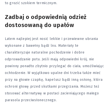
to grozić szokiem termicznym.
Zadbaj o odpowiednią odzież
dostosowaną do upałów
Latem najlepiej jest nosić lekkie i przewiewne ubrania
wykonane z bawełny bądź lnu. Materiały te
charakteryzuje naturalne pochodzenie i dobre
odprowadzanie potu. Jeśli mają odpowiedni krój, nie
powinny ponadto zbytnio przylegać do ciała, umożliwiając
ochłodzenie. W wyjątkowo upalne dni trzeba także mieć
przy na głowie czapkę, kapelusz bądź inną osłonę, która
ochroni głowę przed skutkami przegrzania. Możesz też
stosować alternatywę w postaci zacieniającego małego
parasola przeciwsłonecznego.