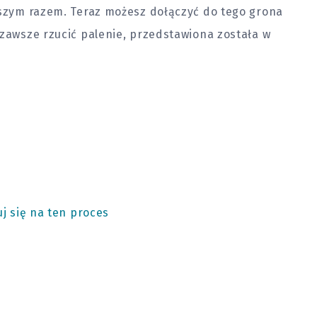
wszym razem. Teraz możesz dołączyć do tego grona
 zawsze rzucić palenie, przedstawiona została w
uj się na ten proces