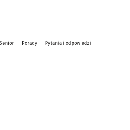
Senior
Porady
Pytania i odpowiedzi