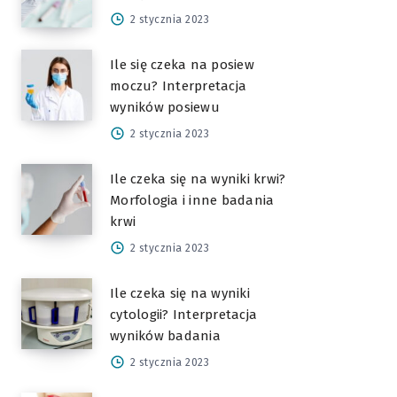
2 stycznia 2023
Ile się czeka na posiew
moczu? Interpretacja
wyników posiewu
2 stycznia 2023
Ile czeka się na wyniki krwi?
Morfologia i inne badania
krwi
2 stycznia 2023
Ile czeka się na wyniki
cytologii? Interpretacja
wyników badania
2 stycznia 2023