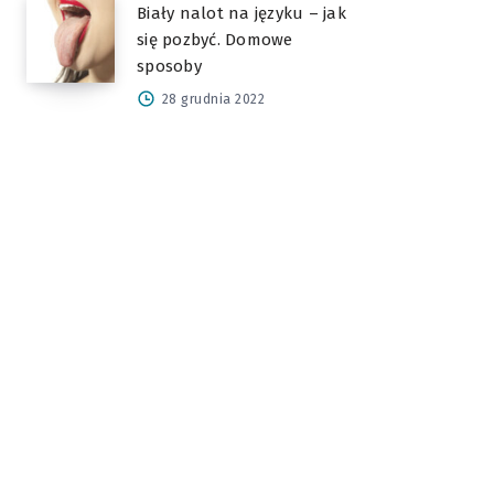
Biały nalot na języku – jak
się pozbyć. Domowe
sposoby
28 grudnia 2022