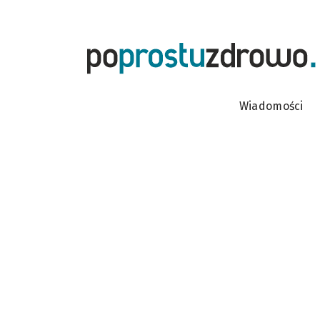
Wiadomości