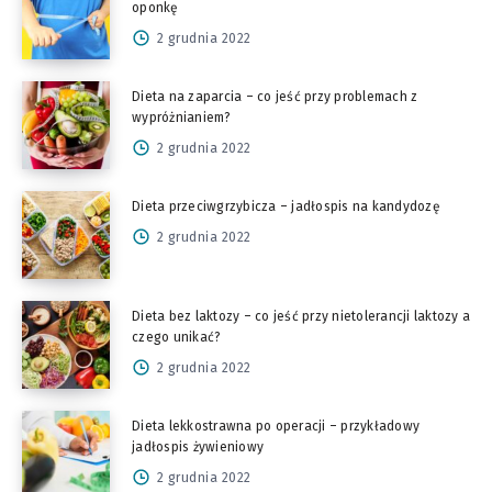
oponkę
2 grudnia 2022
Dieta na zaparcia – co jeść przy problemach z
wypróżnianiem?
2 grudnia 2022
Dieta przeciwgrzybicza – jadłospis na kandydozę
2 grudnia 2022
Dieta bez laktozy – co jeść przy nietolerancji laktozy a
czego unikać?
2 grudnia 2022
Dieta lekkostrawna po operacji – przykładowy
jadłospis żywieniowy
2 grudnia 2022