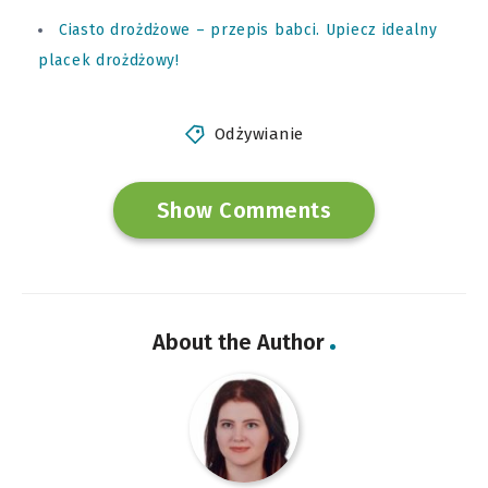
Ciasto drożdżowe – przepis babci. Upiecz idealny
placek drożdżowy!
Odżywianie
Show Comments
About the Author