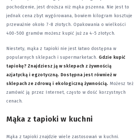
pochodzenie, jest droższa niż mąka pszenna. Nie jest to
jednak cena zbyt wygórowana, bowiem kilogram kosztuje
przeważnie około 7-8 złotych. Opakowania o wielkości
400-500 gramów możesz kupić już za 4-5 złotych.
Niestety, mąka z tapioki nie jest łatwo dostępna w
popularnych sklepach i supermarketach.
Gdzie kupić
tapiokę? Znajdziesz ją w sklepach z żywnością
azjatycką i egzotyczną. Dostępna jest również w
sklepach ze zdrową i ekologiczną żywnością.
Możesz też
zamówić ją przez Internet, często w dość korzystnych
cenach.
Mąka z tapioki w kuchni
Mąka z tapioki znajdzie wiele zastosowań w kuchni.