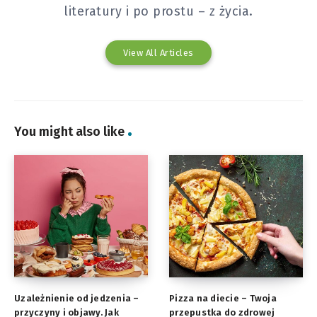
literatury i po prostu – z życia.
View All Articles
You might also like
Uzależnienie od jedzenia –
Pizza na diecie – Twoja
przyczyny i objawy. Jak
przepustka do zdrowej