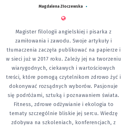
Magdalena Złoczewska
Magister filologii angielskiej i pisarka z
zamiłowania i zawodu. Swoje artykuły i
tłumaczenia zaczęła publikować na papierze i
w sieci już w 2017 roku. Zależy jej na tworzeniu
wiarygodnych, ciekawych i wartościowych
treści, które pomogą czytelnikom zdrowo żyć i
dokonywać rozsądnych wyborów. Pasjonuje
się podróżami, sztuką i poznawaniem świata.
Fitness, zdrowe odżywianie i ekologia to
tematy szczególnie bliskie jej sercu. Wiedzę
zdobywa na szkoleniach, konferencjach, z