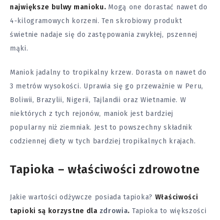
największe bulwy manioku.
Mogą one dorastać nawet do
4-kilogramowych korzeni. Ten skrobiowy produkt
świetnie nadaje się do zastępowania zwykłej, pszennej
mąki.
Maniok jadalny to tropikalny krzew. Dorasta on nawet do
3 metrów wysokości. Uprawia się go przeważnie w Peru,
Boliwii, Brazylii, Nigerii, Tajlandii oraz Wietnamie. W
niektórych z tych rejonów, maniok jest bardziej
popularny niż ziemniak. Jest to powszechny składnik
codziennej diety w tych bardziej tropikalnych krajach.
Tapioka – właściwości zdrowotne
Jakie wartości odżywcze posiada tapioka?
Właściwości
tapioki są korzystne dla
zdrowia
.
Tapioka to większości