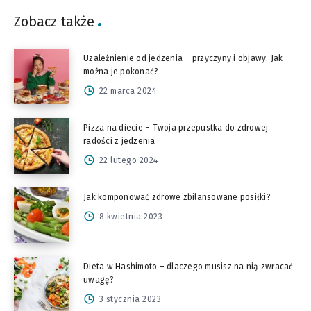
Zobacz także
Uzależnienie od jedzenia – przyczyny i objawy. Jak
można je pokonać?
22 marca 2024
Pizza na diecie – Twoja przepustka do zdrowej
radości z jedzenia
22 lutego 2024
Jak komponować zdrowe zbilansowane posiłki?
8 kwietnia 2023
Dieta w Hashimoto – dlaczego musisz na nią zwracać
uwagę?
3 stycznia 2023