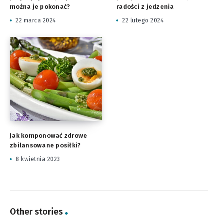
można je pokonać?
radości z jedzenia
22 marca 2024
22 lutego 2024
Jak komponować zdrowe
zbilansowane posiłki?
8 kwietnia 2023
Other stories