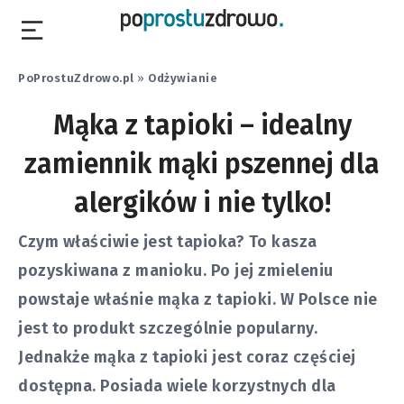
PoProstuZdrowo.pl
»
Odżywianie
Mąka z tapioki – idealny
zamiennik mąki pszennej dla
alergików i nie tylko!
Czym właściwie jest tapioka? To kasza
pozyskiwana z manioku. Po jej zmieleniu
powstaje właśnie mąka z tapioki. W Polsce nie
jest to produkt szczególnie popularny.
Jednakże mąka z tapioki jest coraz częściej
dostępna. Posiada wiele korzystnych dla