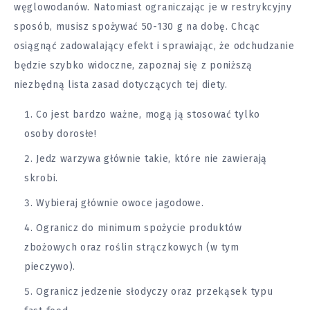
węglowodanów. Natomiast ograniczając je w restrykcyjny
sposób, musisz spożywać 50-130 g na dobę. Chcąc
osiągnąć zadowalający efekt i sprawiając, że odchudzanie
będzie szybko widoczne, zapoznaj się z poniższą
niezbędną lista zasad dotyczących tej diety.
Co jest bardzo ważne, mogą ją stosować tylko
osoby dorosłe!
Jedz warzywa głównie takie, które nie zawierają
skrobi.
Wybieraj głównie owoce jagodowe.
Ogranicz do minimum spożycie produktów
zbożowych oraz roślin strączkowych (w tym
pieczywo).
Ogranicz jedzenie słodyczy oraz przekąsek typu