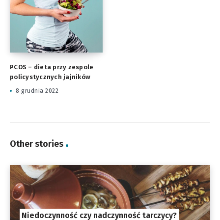
PCOS – dieta przy zespole
policystycznych jajników
8 grudnia 2022
Other stories
Niedoczynność czy nadczynność tarczycy?