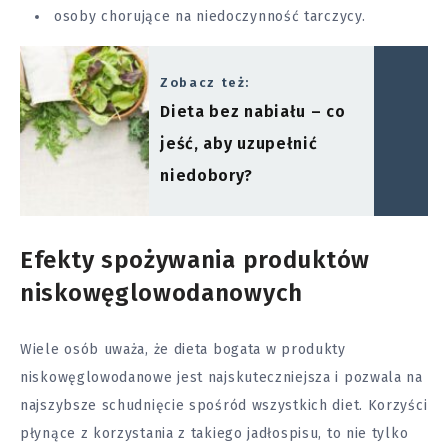
osoby chorujące na niedoczynność tarczycy.
Zobacz też:
Dieta bez nabiału – co
jeść, aby uzupełnić
niedobory?
Efekty spożywania produktów
niskowęglowodanowych
Wiele osób uważa, że dieta bogata w produkty
niskowęglowodanowe jest najskuteczniejsza i pozwala na
najszybsze schudnięcie spośród wszystkich diet. Korzyści
płynące z korzystania z takiego jadłospisu, to nie tylko