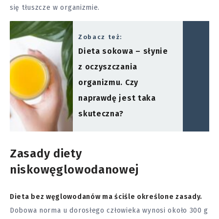
się tłuszcze w organizmie.
Zobacz też:
Dieta sokowa – słynie
z oczyszczania
organizmu. Czy
naprawdę jest taka
skuteczna?
Zasady diety
niskowęglowodanowej
Dieta bez węglowodanów ma ściśle określone zasady.
Dobowa norma u dorosłego człowieka wynosi około 300 g