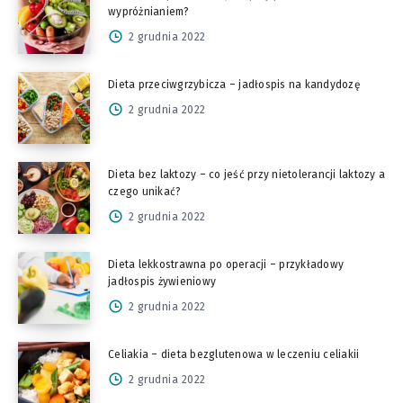
wypróżnianiem?
2 grudnia 2022
Dieta przeciwgrzybicza – jadłospis na kandydozę
2 grudnia 2022
Dieta bez laktozy – co jeść przy nietolerancji laktozy a
czego unikać?
2 grudnia 2022
Dieta lekkostrawna po operacji – przykładowy
jadłospis żywieniowy
2 grudnia 2022
Celiakia – dieta bezglutenowa w leczeniu celiakii
2 grudnia 2022