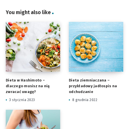
You might also like
Dieta w Hashimoto –
Dieta ziemniaczana –
dlaczego musisz na nią
przykładowy jadłospis na
zwracać uwagę?
odchudzanie
3 stycznia 2023
8 grudnia 2022