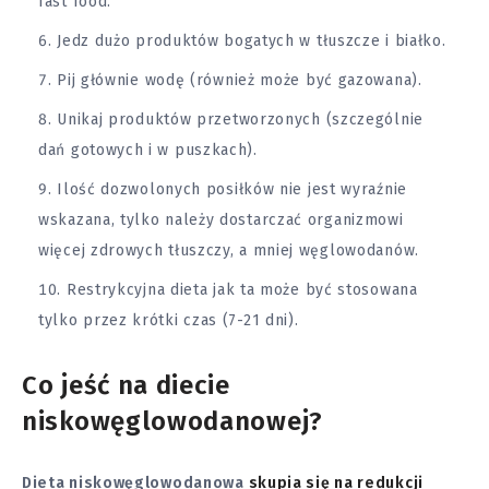
fast food.
Jedz dużo produktów bogatych w tłuszcze i białko.
Pij głównie wodę (również może być gazowana).
Unikaj produktów przetworzonych (szczególnie
dań gotowych i w puszkach).
Ilość dozwolonych posiłków nie jest wyraźnie
wskazana, tylko należy dostarczać organizmowi
więcej zdrowych tłuszczy, a mniej węglowodanów.
Restrykcyjna dieta jak ta może być stosowana
tylko przez krótki czas (7-21 dni).
Co jeść na diecie
niskowęglowodanowej?
Dieta niskowęglowodanowa
skupia się na redukcji