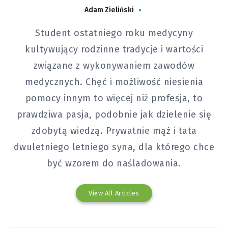
Adam Zieliński
Student ostatniego roku medycyny
kultywujący rodzinne tradycje i wartości
związane z wykonywaniem zawodów
medycznych. Chęć i możliwość niesienia
pomocy innym to więcej niż profesja, to
prawdziwa pasja, podobnie jak dzielenie się
zdobytą wiedzą. Prywatnie mąż i tata
dwuletniego letniego syna, dla którego chce
być wzorem do naśladowania.
View All Articles