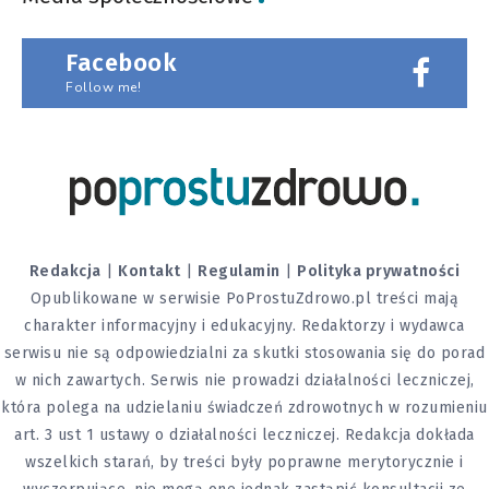
Facebook
Follow me!
Redakcja
|
Kontakt
|
Regulamin
|
Polityka prywatności
Opublikowane w serwisie PoProstuZdrowo.pl treści mają
charakter informacyjny i edukacyjny. Redaktorzy i wydawca
serwisu nie są odpowiedzialni za skutki stosowania się do porad
w nich zawartych. Serwis nie prowadzi działalności leczniczej,
która polega na udzielaniu świadczeń zdrowotnych w rozumieniu
art. 3 ust 1 ustawy o działalności leczniczej. Redakcja dokłada
wszelkich starań, by treści były poprawne merytorycznie i