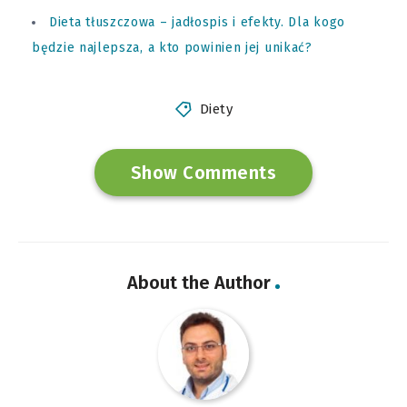
Dieta tłuszczowa – jadłospis i efekty. Dla kogo
będzie najlepsza, a kto powinien jej unikać?
Diety
Show Comments
About the Author