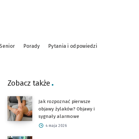
Senior
Porady
Pytania i odpowiedzi
Zobacz także
Jak rozpoznać pierwsze
objawy żylaków? Objawy i
sygnały alarmowe
4 maja 2026