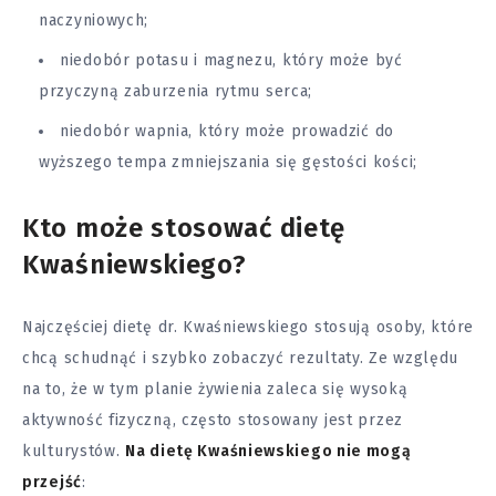
naczyniowych;
niedobór potasu i magnezu, który może być
przyczyną zaburzenia rytmu serca;
niedobór wapnia, który może prowadzić do
wyższego tempa zmniejszania się gęstości kości;
Kto może stosować dietę
Kwaśniewskiego?
Najczęściej dietę dr. Kwaśniewskiego stosują osoby, które
chcą schudnąć i szybko zobaczyć rezultaty. Ze względu
na to, że w tym planie żywienia zaleca się wysoką
aktywność fizyczną, często stosowany jest przez
kulturystów.
Na dietę Kwaśniewskiego nie mogą
przejść
: