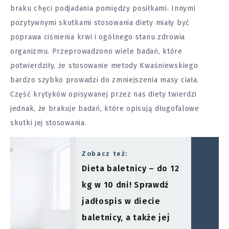
braku chęci podjadania pomiędzy posiłkami. Innymi
pozytywnymi skutkami stosowania diety miały być
poprawa ciśnienia krwi i ogólnego stanu zdrowia
organizmu. Przeprowadzono wiele badań, które
potwierdziły, że stosowanie metody Kwaśniewskiego
bardzo szybko prowadzi do zmniejszenia masy ciała.
Część krytyków opisywanej przez nas diety twierdzi
jednak, że brakuje badań, które opisują długofalowe
skutki jej stosowania.
Zobacz też:
Dieta baletnicy – do 12
kg w 10 dni! Sprawdź
jadłospis w diecie
baletnicy, a także jej