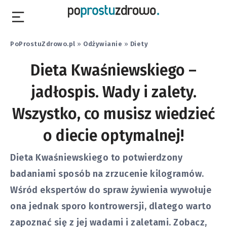
PoProstuZdrowo.pl
»
Odżywianie
»
Diety
Dieta Kwaśniewskiego –
jadłospis. Wady i zalety.
Wszystko, co musisz wiedzieć
o diecie optymalnej!
Dieta Kwaśniewskiego to potwierdzony
badaniami sposób na zrzucenie kilogramów.
Wśród ekspertów do spraw żywienia wywołuje
ona jednak sporo kontrowersji, dlatego warto
zapoznać się z jej wadami i zaletami. Zobacz,