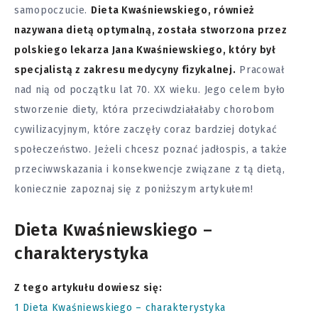
samopoczucie.
Dieta Kwaśniewskiego, również
nazywana dietą optymalną, została stworzona przez
polskiego lekarza Jana Kwaśniewskiego, który był
specjalistą z zakresu medycyny fizykalnej.
Pracował
nad nią od początku lat 70. XX wieku. Jego celem było
stworzenie diety, która przeciwdziałałaby chorobom
cywilizacyjnym, które zaczęły coraz bardziej dotykać
społeczeństwo. Jeżeli chcesz poznać jadłospis, a także
przeciwwskazania i konsekwencje związane z tą dietą,
koniecznie zapoznaj się z poniższym artykułem!
Dieta Kwaśniewskiego –
charakterystyka
Z tego artykułu dowiesz się:
1
Dieta Kwaśniewskiego – charakterystyka