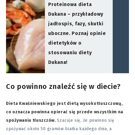
Proteinowa dieta
Dukana – przykładowy
jadłospis, fazy, skutki
uboczne. Poznaj opinie
dietetyków o
stosowaniu diety
Dukana!
Co powinno znaleźć się w diecie?
Dieta Kwaśniewskiego jest dietą wysokotłuszczową,
co oznacza powinna opierać się przede wszystkim na
spożywaniu tłuszczów.
Szacuje się, że powinno się
spożywać około 50 gramów białka każdego dnia, a