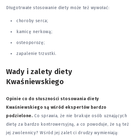
Długotrwałe stosowanie diety może też wywołać:
choroby serca;
kamicę nerkową;
osteoporozę;
zapalenie trzustki.
Wady i zalety diety
Kwaśniewskiego
Opinie co do słuszności stosowania diety
Kwaśniewskiego są wśród ekspertów bardzo
podzielone.
Co sprawia, że nie brakuje osób uznających
dietę za bardzo kontrowersyjną, a co powoduje, że są też
jej zwolennicy? Wśród jej zalet ci drudzy wymieniają: