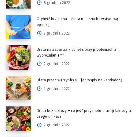
8 grudnia 2022
Otyłość brzuszna – dieta na brzuch i wstydliwą
oponkę
2 grudnia 2022
Dieta na zaparcia – co jeść przy problemach z
wypróżnianiem?
2 grudnia 2022
Dieta przeciwgrzybicza – jadłospis na kandydozę
2 grudnia 2022
Dieta bez laktozy – co jeść przy nietolerancji laktozy a
czego unikać?
2 grudnia 2022