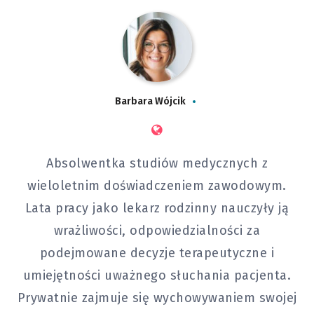
Barbara Wójcik
Absolwentka studiów medycznych z
wieloletnim doświadczeniem zawodowym.
Lata pracy jako lekarz rodzinny nauczyły ją
wrażliwości, odpowiedzialności za
podejmowane decyzje terapeutyczne i
umiejętności uważnego słuchania pacjenta.
Prywatnie zajmuje się wychowywaniem swojej