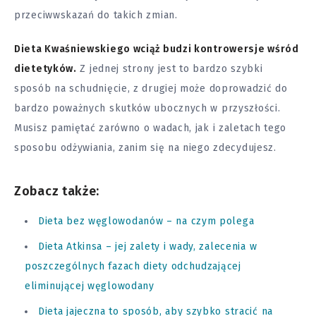
przeciwwskazań do takich zmian.
Dieta Kwaśniewskiego wciąż budzi kontrowersje wśród
dietetyków.
Z jednej strony jest to bardzo szybki
sposób na schudnięcie, z drugiej może doprowadzić do
bardzo poważnych skutków ubocznych w przyszłości.
Musisz pamiętać zarówno o wadach, jak i zaletach tego
sposobu odżywiania, zanim się na niego zdecydujesz.
Zobacz także:
Dieta bez węglowodanów – na czym polega
Dieta Atkinsa – jej zalety i wady, zalecenia w
poszczególnych fazach diety odchudzającej
eliminującej węglowodany
Dieta jajeczna to sposób, aby szybko stracić na