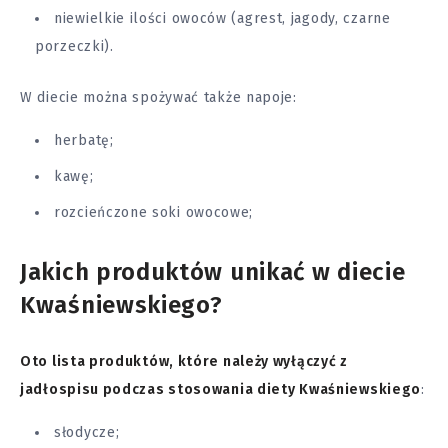
niewielkie ilości owoców (agrest, jagody, czarne
porzeczki).
W diecie można spożywać także napoje:
herbatę;
kawę;
rozcieńczone soki owocowe;
Jakich produktów unikać w diecie
Kwaśniewskiego?
Oto lista produktów, które należy wyłączyć z
jadłospisu podczas stosowania diety Kwaśniewskiego
:
słodycze;