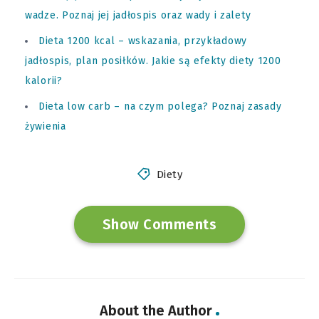
wadze. Poznaj jej jadłospis oraz wady i zalety
Dieta 1200 kcal – wskazania, przykładowy
jadłospis, plan posiłków. Jakie są efekty diety 1200
kalorii?
Dieta low carb – na czym polega? Poznaj zasady
żywienia
Diety
Show Comments
About the Author