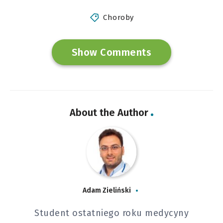
Choroby
Show Comments
About the Author
Adam Zieliński
Student ostatniego roku medycyny