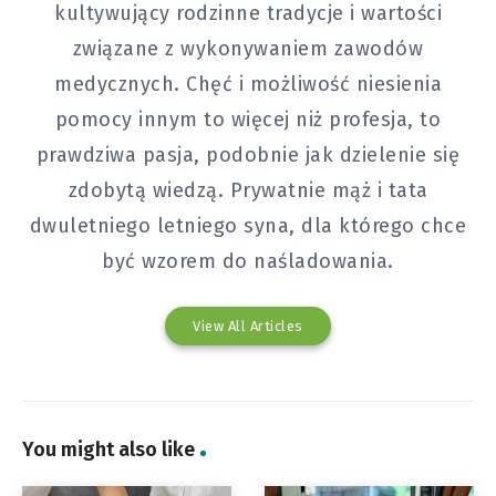
kultywujący rodzinne tradycje i wartości
związane z wykonywaniem zawodów
medycznych. Chęć i możliwość niesienia
pomocy innym to więcej niż profesja, to
prawdziwa pasja, podobnie jak dzielenie się
zdobytą wiedzą. Prywatnie mąż i tata
dwuletniego letniego syna, dla którego chce
być wzorem do naśladowania.
View All Articles
You might also like