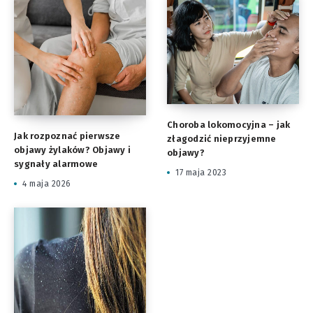
Choroba lokomocyjna – jak
Jak rozpoznać pierwsze
złagodzić nieprzyjemne
objawy żylaków? Objawy i
objawy?
sygnały alarmowe
17 maja 2023
4 maja 2026