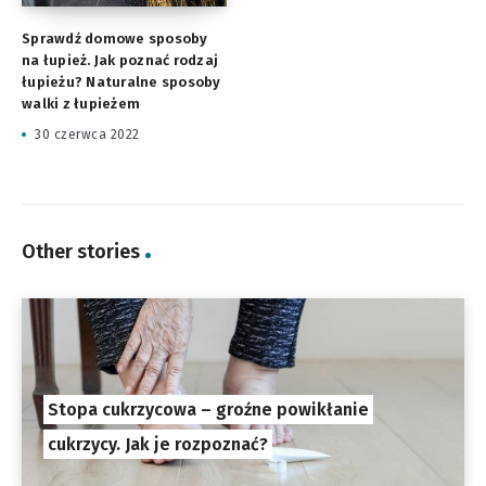
Sprawdź domowe sposoby
na łupież. Jak poznać rodzaj
łupieżu? Naturalne sposoby
walki z łupieżem
30 czerwca 2022
Other stories
Stopa cukrzycowa – groźne powikłanie
cukrzycy. Jak je rozpoznać?