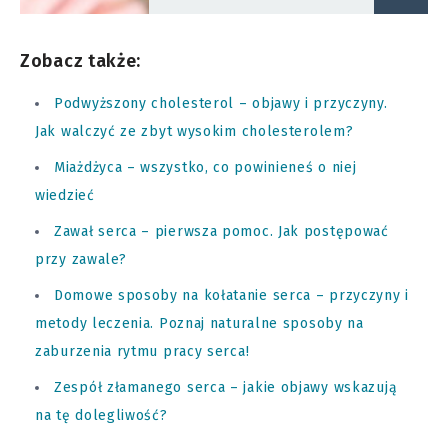
Zobacz także:
Podwyższony cholesterol – objawy i przyczyny.
Jak walczyć ze zbyt wysokim cholesterolem?
Miażdżyca – wszystko, co powinieneś o niej
wiedzieć
Zawał serca – pierwsza pomoc. Jak postępować
przy zawale?
Domowe sposoby na kołatanie serca – przyczyny i
metody leczenia. Poznaj naturalne sposoby na
zaburzenia rytmu pracy serca!
Zespół złamanego serca – jakie objawy wskazują
na tę dolegliwość?