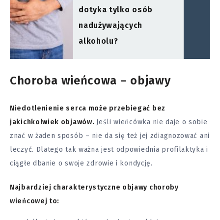
dotyka tylko osób
nadużywających
alkoholu?
Choroba wieńcowa – objawy
Niedotlenienie serca może przebiegać bez
jakichkolwiek objawów.
Jeśli wieńcówka nie daje o sobie
znać w żaden sposób – nie da się też jej zdiagnozować ani
leczyć. Dlatego tak ważna jest odpowiednia profilaktyka i
ciągłe dbanie o swoje
zdrowie
i kondycję.
Najbardziej charakterystyczne objawy choroby
wieńcowej to: