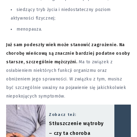
siedzący tryb życia i niedostateczny poziom
aktywności fizycznej;
menopauza.
Już sam podeszły wiek może stanowić zagrożenie. Na
chorobę wieńcową są znacznie bardziej podatne osoby
starsze, szczególnie mężczyźni.
Ma to związek z
osłabieniem niektórych funkcji organizmu oraz
obniżeniem jego sprawności. W związku z tym, musisz
być szczególnie uważny na pojawienie się jakichkolwiek
niepokojących symptomów.
Zobacz też:
Stłuszczenie wątroby
– czy ta choroba