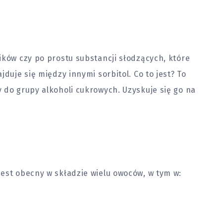
ików czy po prostu substancji słodzących, które
jduje się między innymi sorbitol. Co to jest? To
 do grupy alkoholi cukrowych. Uzyskuje się go na
Jest obecny w składzie wielu owoców, w tym w: