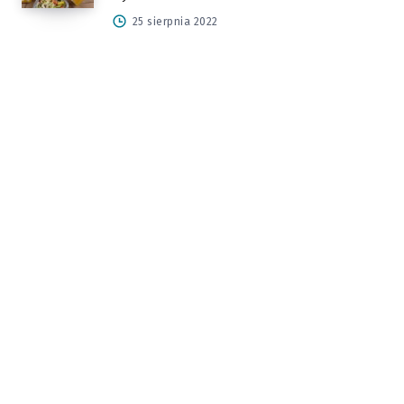
25 sierpnia 2022