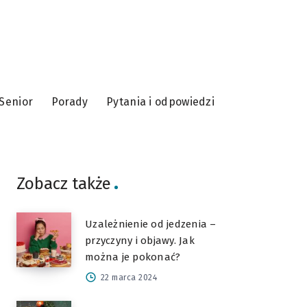
Senior
Porady
Pytania i odpowiedzi
Zobacz także
Uzależnienie od jedzenia –
przyczyny i objawy. Jak
można je pokonać?
22 marca 2024