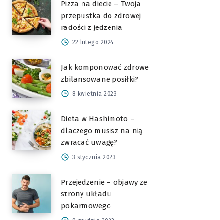
Pizza na diecie – Twoja
przepustka do zdrowej
radości z jedzenia
22 lutego 2024
Jak komponować zdrowe
zbilansowane posiłki?
8 kwietnia 2023
Dieta w Hashimoto –
dlaczego musisz na nią
zwracać uwagę?
3 stycznia 2023
Przejedzenie – objawy ze
strony układu
pokarmowego