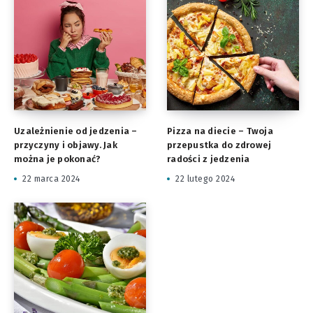
Uzależnienie od jedzenia –
Pizza na diecie – Twoja
przyczyny i objawy. Jak
przepustka do zdrowej
można je pokonać?
radości z jedzenia
22 marca 2024
22 lutego 2024