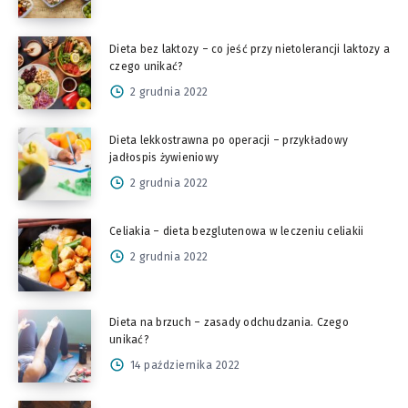
Dieta bez laktozy – co jeść przy nietolerancji laktozy a
czego unikać?
2 grudnia 2022
Dieta lekkostrawna po operacji – przykładowy
jadłospis żywieniowy
2 grudnia 2022
Celiakia – dieta bezglutenowa w leczeniu celiakii
2 grudnia 2022
Dieta na brzuch – zasady odchudzania. Czego
unikać?
14 października 2022