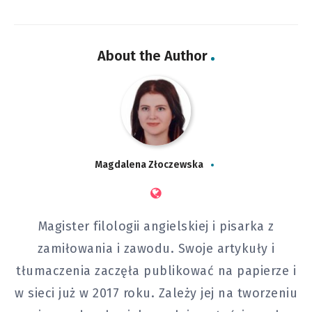
About the Author
Magdalena Złoczewska
Magister filologii angielskiej i pisarka z
zamiłowania i zawodu. Swoje artykuły i
tłumaczenia zaczęła publikować na papierze i
w sieci już w 2017 roku. Zależy jej na tworzeniu