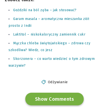
Goździki na ból zęba – jak stosować?
Garam masala – aromatyczna mieszanka ziół
prosto z Indii
Laktitol – niskokaloryczny zamiennik cukr
Mączka chleba świętojańskiego – zdrowa czy
szkodliwa? Wiedz, co jesz
Skorzonera – co warto wiedzieć o tym zdrowym
warzywie?
Odżywianie
Show Comments