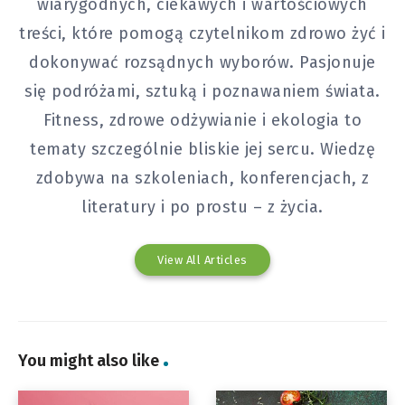
wiarygodnych, ciekawych i wartościowych
treści, które pomogą czytelnikom zdrowo żyć i
dokonywać rozsądnych wyborów. Pasjonuje
się podróżami, sztuką i poznawaniem świata.
Fitness, zdrowe odżywianie i ekologia to
tematy szczególnie bliskie jej sercu. Wiedzę
zdobywa na szkoleniach, konferencjach, z
literatury i po prostu – z życia.
View All Articles
You might also like