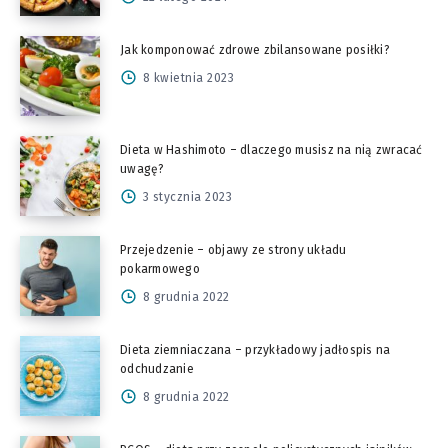
Jak komponować zdrowe zbilansowane posiłki?
8 kwietnia 2023
Dieta w Hashimoto – dlaczego musisz na nią zwracać
uwagę?
3 stycznia 2023
Przejedzenie – objawy ze strony układu
pokarmowego
8 grudnia 2022
Dieta ziemniaczana – przykładowy jadłospis na
odchudzanie
8 grudnia 2022