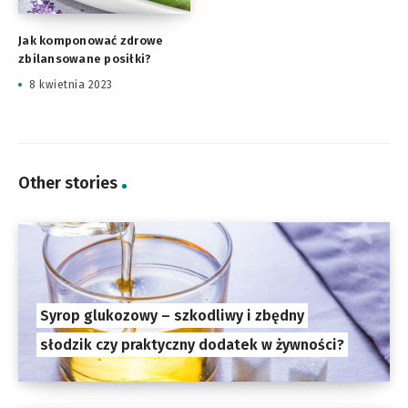
Jak komponować zdrowe
zbilansowane posiłki?
8 kwietnia 2023
Other stories
Syrop glukozowy – szkodliwy i zbędny
słodzik czy praktyczny dodatek w żywności?