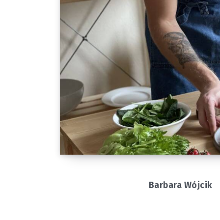
Barbara Wójcik