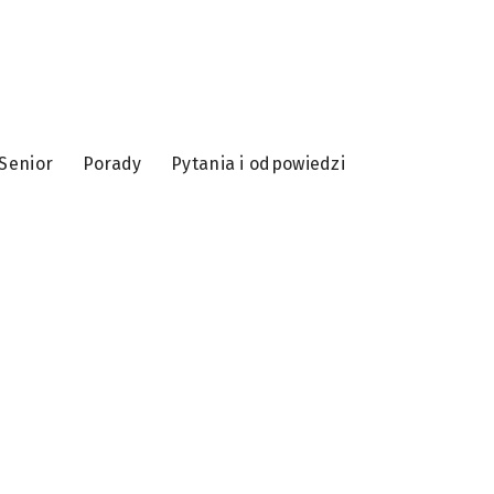
Senior
Porady
Pytania i odpowiedzi