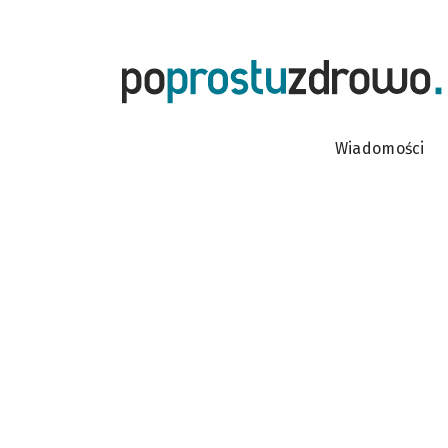
Wiadomości